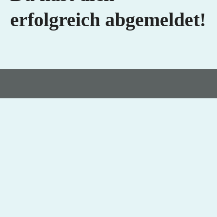
erfolgreich abgemeldet!