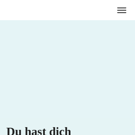
Du hast dich