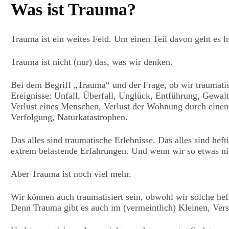
Was ist Trauma?
Trauma ist ein weites Feld. Um einen Teil davon geht es hi
Trauma ist nicht (nur) das, was wir denken.
Bei dem Begriff „Trauma“ und der Frage, ob wir traumatisi
Ereignisse: Unfall, Überfall, Unglück, Entführung, Gewalt
Verlust eines Menschen, Verlust der Wohnung durch einen
Verfolgung, Naturkatastrophen.
Das alles sind traumatische Erlebnisse. Das alles sind hefti
extrem belastende Erfahrungen. Und wenn wir so etwas nich
Aber Trauma ist noch viel mehr.
Wir können auch traumatisiert sein, obwohl wir solche hef
Denn Trauma gibt es auch im (vermeintlich) Kleinen, Verst