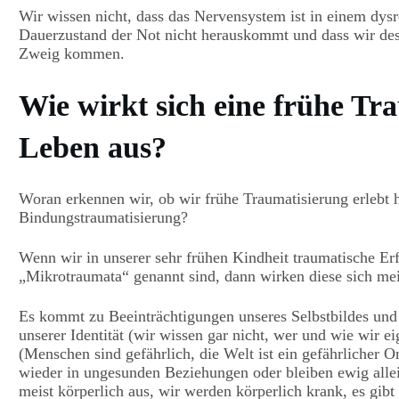
Wir wissen nicht, dass das Nervensystem ist in einem dysr
Dauerzustand der Not nicht herauskommt und dass wir de
Zweig kommen.
Wie wirkt sich eine frühe Tr
Leben aus?
Woran erkennen wir, ob wir frühe Traumatisierung erlebt
Bindungstraumatisierung?
Wenn wir in unserer sehr frühen Kindheit traumatische Erf
„Mikrotraumata“ genannt sind, dann wirken diese sich mei
Es kommt zu Beeinträchtigungen unseres Selbstbildes und 
unserer Identität (wir wissen gar nicht, wer und wie wir e
(Menschen sind gefährlich, die Welt ist ein gefährlicher 
wieder in ungesunden Beziehungen oder bleiben ewig allei
meist körperlich aus, wir werden körperlich krank, es gibt