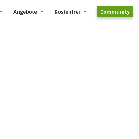
Angebote
Kostenfrei
Community