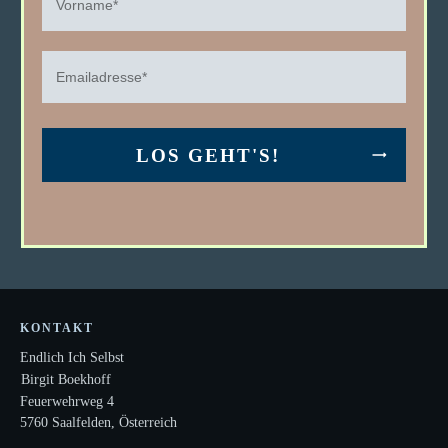
LOS GEHT'S!
KONTAKT
Endlich Ich Selbst
Birgit Boekhoff
Feuerwehrweg 4
5760 Saalfelden, Österreich