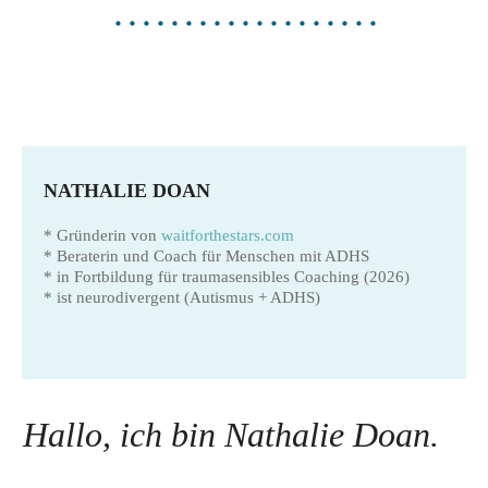
NATHALIE DOAN
* Gründerin von
waitforthestars.com
* Beraterin und Coach für Menschen mit ADHS
* in Fortbildung für traumasensibles Coaching (2026)
* ist neurodivergent (Autismus + ADHS)
Hallo, ich bin Nathalie Doan.