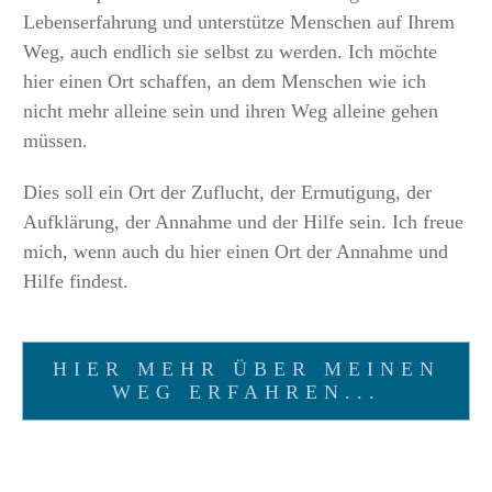
Lebenserfahrung und unterstütze Menschen auf Ihrem
Weg, auch endlich sie selbst zu werden. Ich möchte
hier einen Ort schaffen, an dem Menschen wie ich
nicht mehr alleine sein und ihren Weg alleine gehen
müssen.
Dies soll ein Ort der Zuflucht, der Ermutigung, der
Aufklärung, der Annahme und der Hilfe sein. Ich freue
mich, wenn auch du hier einen Ort der Annahme und
Hilfe findest.
HIER MEHR ÜBER MEINEN
WEG ERFAHREN...