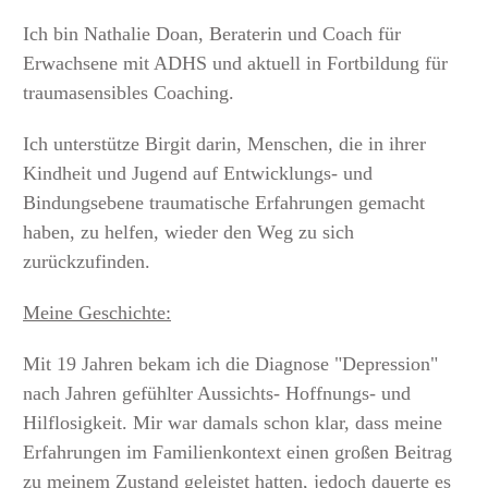
Ich bin Nathalie Doan, Beraterin und Coach für
Erwachsene mit ADHS und aktuell in Fortbildung für
traumasensibles Coaching.
Ich unterstütze Birgit darin, Menschen, die in ihrer
Kindheit und Jugend auf Entwicklungs- und
Bindungsebene traumatische Erfahrungen gemacht
haben, zu helfen, wieder den Weg zu sich
zurückzufinden.
Meine Geschichte:
Mit 19 Jahren bekam ich die Diagnose "Depression"
nach Jahren gefühlter Aussichts- Hoffnungs- und
Hilflosigkeit. Mir war damals schon klar, dass meine
Erfahrungen im Familienkontext einen großen Beitrag
zu meinem Zustand geleistet hatten, jedoch dauerte es