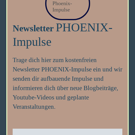
PHOENIX-
Newsletter
Impulse
Trage dich hier zum kostenfreien
Newsletter PHOENIX-Impulse ein und wir
senden dir aufbauende Impulse und
informieren dich über neue Blogbeiträge,
Youtube-Videos und geplante
Veranstaltungen.