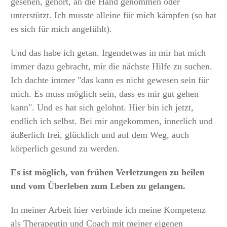
gesehen, gehört, an die Hand genommen oder
unterstützt. Ich musste alleine für mich kämpfen (so hat
es sich für mich angefühlt).
Und das habe ich getan. Irgendetwas in mir hat mich
immer dazu gebracht, mir die nächste Hilfe zu suchen.
Ich dachte immer "das kann es nicht gewesen sein für
mich. Es muss möglich sein, dass es mir gut gehen
kann". Und es hat sich gelohnt. Hier bin ich jetzt,
endlich ich selbst. Bei mir angekommen, innerlich und
äußerlich frei, glücklich und auf dem Weg, auch
körperlich gesund zu werden.
Es ist möglich, von frühen Verletzungen zu heilen
und vom Überleben zum Leben zu gelangen.
In meiner Arbeit hier verbinde ich meine Kompetenz
als Therapeutin und Coach mit meiner eigenen