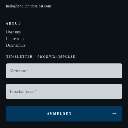
hallo@endlichichselbst.com
ABOUT
Über uns
Impressum
Datenschutz
NEWSLETTER -
PHOENIX-IMPULSE
ANMELDEN