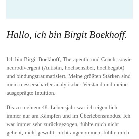
Hallo, ich bin Birgit Boekhoff.
Ich bin Birgit Boekhoff, Therapeutin und Coach, sowie
neurodivergent (Autistin, hochsensibel, hochbegabt)
und bindungstraumatisiert. Meine größten Stärken sind
mein messerscharfer analytischer Verstand und meine
ausgeprägte Intuition.
Bis zu meinem 48. Lebensjahr war ich eigentlich
immer nur am Kämpfen und im Überlebensmodus. Ich
war immer sehr zurückgezogen, fühlte mich nicht
geliebt, nicht gewollt, nicht angenommen, fühlte mich