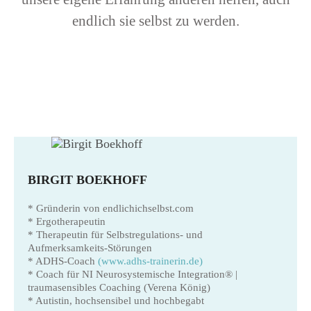
endlich sie selbst zu werden.
BIRGIT BOEKHOFF
* Gründerin von endlichichselbst.com
* Ergotherapeutin
* Therapeutin für Selbstregulations- und
Aufmerksamkeits-Störungen
* ADHS-Coach
(www.adhs-trainerin.de)
* Coach für NI Neurosystemische Integration® |
traumasensibles Coaching (Verena König)
* Autistin, hochsensibel und hochbegabt