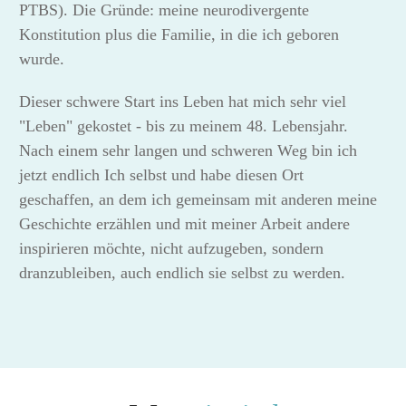
PTBS). Die Gründe: meine neurodivergente
Konstitution plus die Familie, in die ich geboren
wurde.
Dieser schwere Start ins Leben hat mich sehr viel
"Leben" gekostet - bis zu meinem 48. Lebensjahr.
Nach einem sehr langen und schweren Weg bin ich
jetzt endlich Ich selbst und habe diesen Ort
geschaffen, an dem ich gemeinsam mit anderen meine
Geschichte erzählen und mit meiner Arbeit andere
inspirieren möchte, nicht aufzugeben, sondern
dranzubleiben, auch endlich sie selbst zu werden.