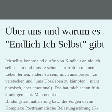
Über uns und warum es
"Endlich Ich Selbst" gibt
Ich selbst konnte und durfte von Kindheit an nie ich
selbst sein und musste schon sehr früh in meinem
Leben lernen, anders zu sein, mich anzupassen, zu
verstecken und "ums Überleben zu kämpfen" (nicht
physisch, aber emotional). Das hat mich schon früh
krank gemacht. Man nennt das
Bindungstraumatisierung bzw. die Folgen davon
Komplexe Posttraumatische Belastungsstörung (K-