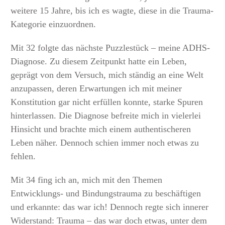
weitere 15 Jahre, bis ich es wagte, diese in die Trauma-
Kategorie einzuordnen.
Mit 32 folgte das nächste Puzzlestück – meine ADHS-
Diagnose. Zu diesem Zeitpunkt hatte ein Leben,
geprägt von dem Versuch, mich ständig an eine Welt
anzupassen, deren Erwartungen ich mit meiner
Konstitution gar nicht erfüllen konnte, starke Spuren
hinterlassen. Die Diagnose befreite mich in vielerlei
Hinsicht und brachte mich einem authentischeren
Leben näher. Dennoch schien immer noch etwas zu
fehlen.
Mit 34 fing ich an, mich mit den Themen
Entwicklungs- und Bindungstrauma zu beschäftigen
und erkannte: das war ich! Dennoch regte sich innerer
Widerstand: Trauma – das war doch etwas, unter dem