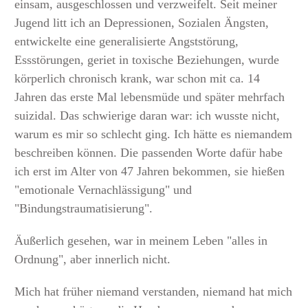
einsam, ausgeschlossen und verzweifelt. Seit meiner
Jugend litt ich an Depressionen, Sozialen Ängsten,
entwickelte eine generalisierte Angststörung,
Essstörungen, geriet in toxische Beziehungen, wurde
körperlich chronisch krank, war schon mit ca. 14
Jahren das erste Mal lebensmüde und später mehrfach
suizidal. Das schwierige daran war: ich wusste nicht,
warum es mir so schlecht ging. Ich hätte es niemandem
beschreiben können. Die passenden Worte dafür habe
ich erst im Alter von 47 Jahren bekommen, sie hießen
"emotionale Vernachlässigung" und
"Bindungstraumatisierung".
Äußerlich gesehen, war in meinem Leben "alles in
Ordnung", aber innerlich nicht.
Mich hat früher niemand verstanden, niemand hat mich