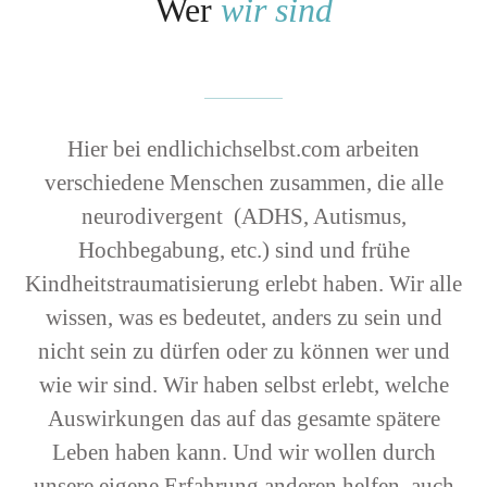
Wer
wir sind
Hier bei endlichichselbst.com arbeiten
verschiedene Menschen zusammen, die alle
neurodivergent (ADHS, Autismus,
Hochbegabung, etc.) sind und frühe
Kindheitstraumatisierung erlebt haben. Wir alle
wissen, was es bedeutet, anders zu sein und
nicht sein zu dürfen oder zu können wer und
wie wir sind. Wir haben selbst erlebt, welche
Auswirkungen das auf das gesamte spätere
Leben haben kann. Und wir wollen durch
unsere eigene Erfahrung anderen helfen, auch