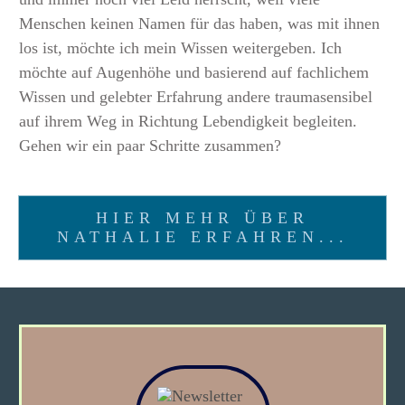
Menschen keinen Namen für das haben, was mit ihnen
los ist, möchte ich mein Wissen weitergeben. Ich
möchte auf Augenhöhe und basierend auf fachlichem
Wissen und gelebter Erfahrung andere traumasensibel
auf ihrem Weg in Richtung Lebendigkeit begleiten.
Gehen wir ein paar Schritte zusammen?
HIER MEHR ÜBER
NATHALIE ERFAHREN...