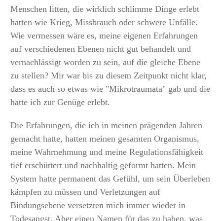
Menschen litten, die wirklich schlimme Dinge erlebt
hatten wie Krieg, Missbrauch oder schwere Unfälle.
Wie vermessen wäre es, meine eigenen Erfahrungen
auf verschiedenen Ebenen nicht gut behandelt und
vernachlässigt worden zu sein, auf die gleiche Ebene
zu stellen? Mir war bis zu diesem Zeitpunkt nicht klar,
dass es auch so etwas wie "Mikrotraumata" gab und die
hatte ich zur Genüge erlebt.
Die Erfahrungen, die ich in meinen prägenden Jahren
gemacht hatte, hatten meinen gesamten Organismus,
meine Wahrnehmung und meine Regulationsfähigkeit
tief erschüttert und nachhaltig geformt hatten. Mein
System hatte permanent das Gefühl, um sein Überleben
kämpfen zu müssen und Verletzungen auf
Bindungsebene versetzten mich immer wieder in
Todesangst. Aber einen Namen für das zu haben, was